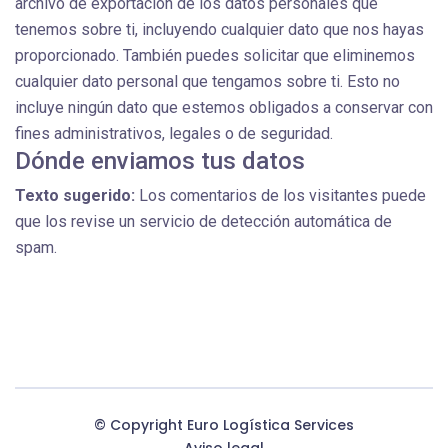
archivo de exportación de los datos personales que
tenemos sobre ti, incluyendo cualquier dato que nos hayas
proporcionado. También puedes solicitar que eliminemos
cualquier dato personal que tengamos sobre ti. Esto no
incluye ningún dato que estemos obligados a conservar con
fines administrativos, legales o de seguridad.
Dónde enviamos tus datos
Texto sugerido:
Los comentarios de los visitantes puede
que los revise un servicio de detección automática de
spam.
© Copyright Euro Logística Services