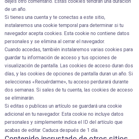
dejes otro comentario. Estas cookies tendrán una duración
de un año.
Si tienes una cuenta y te conectas a este sitio,
instalaremos una cookie temporal para determinar si tu
navegador acepta cookies. Esta cookie no contiene datos
personales y se elimina al cerrar el navegador.
Cuando accedas, también instalaremos varias cookies para
guardar tu información de acceso y tus opciones de
visualización de pantalla. Las cookies de acceso duran dos
días, y las cookies de opciones de pantalla duran un año. Si
seleccionas «Recuérdarme», tu acceso perdurará durante
dos semanas. Si sales de tu cuenta, las cookies de acceso
se eliminarán.
Si editas o publicas un artículo se guardará una cookie
adicional en tu navegador. Esta cookie no incluye datos
personales y simplemente indica el ID del artículo que
acabas de editar. Caduca después de 1 día.
Contenido incrustado de otros sitios