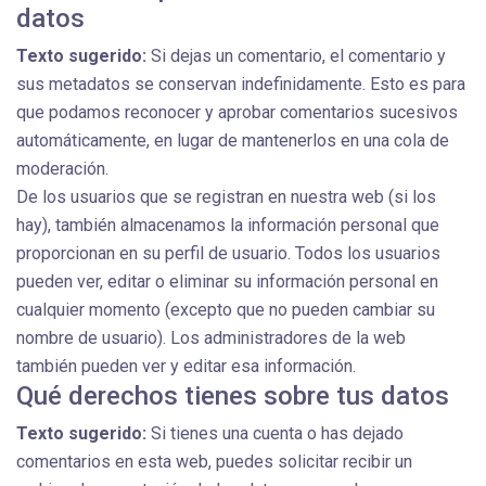
datos
Texto sugerido:
Si dejas un comentario, el comentario y
sus metadatos se conservan indefinidamente. Esto es para
que podamos reconocer y aprobar comentarios sucesivos
automáticamente, en lugar de mantenerlos en una cola de
moderación.
De los usuarios que se registran en nuestra web (si los
hay), también almacenamos la información personal que
proporcionan en su perfil de usuario. Todos los usuarios
pueden ver, editar o eliminar su información personal en
cualquier momento (excepto que no pueden cambiar su
nombre de usuario). Los administradores de la web
también pueden ver y editar esa información.
Qué derechos tienes sobre tus datos
Texto sugerido:
Si tienes una cuenta o has dejado
comentarios en esta web, puedes solicitar recibir un