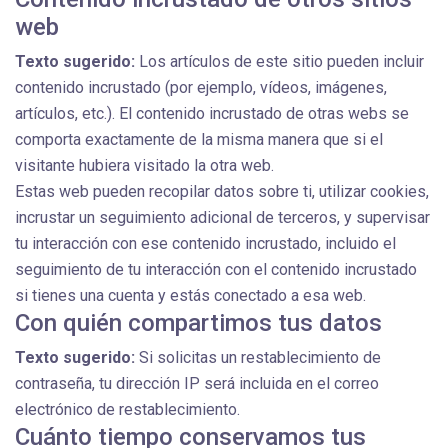
web
Texto sugerido:
Los artículos de este sitio pueden incluir
contenido incrustado (por ejemplo, vídeos, imágenes,
artículos, etc.). El contenido incrustado de otras webs se
comporta exactamente de la misma manera que si el
visitante hubiera visitado la otra web.
Estas web pueden recopilar datos sobre ti, utilizar cookies,
incrustar un seguimiento adicional de terceros, y supervisar
tu interacción con ese contenido incrustado, incluido el
seguimiento de tu interacción con el contenido incrustado
si tienes una cuenta y estás conectado a esa web.
Con quién compartimos tus datos
Texto sugerido:
Si solicitas un restablecimiento de
contraseña, tu dirección IP será incluida en el correo
electrónico de restablecimiento.
Cuánto tiempo conservamos tus