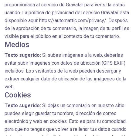
proporcionada al servicio de Gravatar para ver si la estás
usando. La política de privacidad del servicio Gravatar está
disponible aquí: https://automattic.com/privacy/. Después
de la aprobación de tu comentario, la imagen de tu perfil es
visible para el público en el contexto de tu comentario.
Medios
Texto sugerido:
Si subes imágenes a la web, deberías
evitar subir imágenes con datos de ubicación (GPS EXIF)
incluidos. Los visitantes de la web pueden descargar y
extraer cualquier dato de ubicación de las imágenes de la
web.
Cookies
Texto sugerido:
Si dejas un comentario en nuestro sitio
puedes elegir guardar tu nombre, dirección de correo
electrónico y web en cookies. Esto es para tu comodidad,
para que no tengas que volver a rellenar tus datos cuando