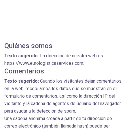
Quiénes somos
Texto sugerido:
La dirección de nuestra web es:
https://www.eurologisticaservices.com.
Comentarios
Texto sugerido:
Cuando los visitantes dejan comentarios
en la web, recopilamos los datos que se muestran en el
formulario de comentarios, así como la dirección IP del
visitante y la cadena de agentes de usuario del navegador
para ayudar a la detección de spam.
Una cadena anónima creada a partir de tu dirección de
correo electrónico (también llamada hash) puede ser